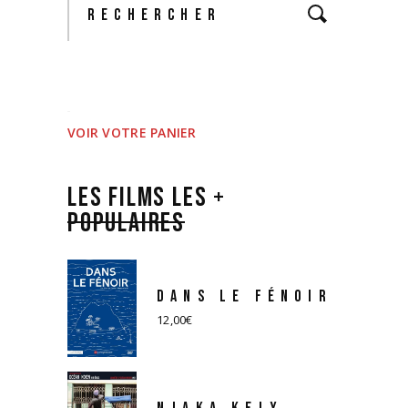
VOIR VOTRE PANIER
LES FILMS LES +
POPULAIRES
DANS LE FÉNOIR
12,00
€