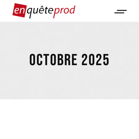
OCTOBRE 2025