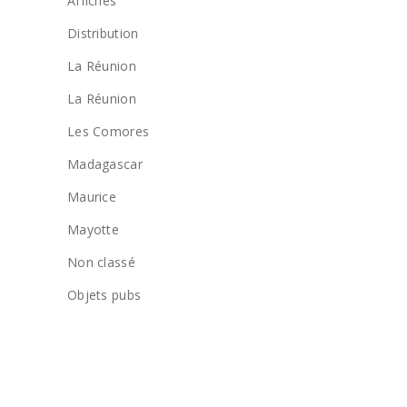
Affiches
Distribution
La Réunion
La Réunion
Les Comores
Madagascar
Maurice
Mayotte
Non classé
Objets pubs